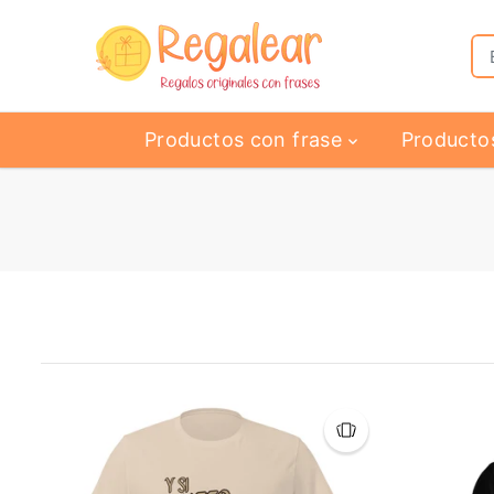
SALTAR AL
CONTENIDO
Productos con frase
Producto