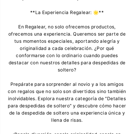
**La Experiencia Regalear: 🌟**
En Regalear, no solo ofrecemos productos,
ofrecemos una experiencia. Queremos ser parte de
tus momentos especiales, aportando alegría y
originalidad a cada celebración. ¿Por qué
conformarse con lo ordinario cuando puedes
destacar con nuestros detalles para despedidas de
soltero?
Prepárate para sorprender al novio y a los amigos
con regalos que no solo son divertidos sino también
inolvidables. Explora nuestra categoría de "Detalles
para despedidas de soltero" y descubre cómo hacer
de la despedida de soltero una experiencia única y
llena de risas.