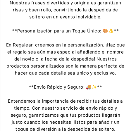
Nuestras frases divertidas y originales garantizan
risas y buen rollo, convirtiendo la despedida de
soltero en un evento inolvidable.
**Personalización para un Toque Único: 🎨👌**
En Regalear, creemos en la personalización. ¡Haz que
el regalo sea aún más especial añadiendo el nombre
del novio o la fecha de la despedida! Nuestros
productos personalizados son la manera perfecta de
hacer que cada detalle sea único y exclusivo.
**Envío Rápido y Seguro: 🚚✨**
Entendemos la importancia de recibir tus detalles a
tiempo. Con nuestro servicio de envío rápido y
seguro, garantizamos que tus productos llegarán
justo cuando los necesitas, listos para añadir un
toque de diversión a la despedida de soltero.