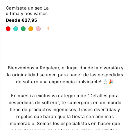
Camiseta unisex La
ultima y nos vamos
Desde €27,95
+3
¡Bienvenidos a Regalear, el lugar donde la diversión y
la originalidad se unen para hacer de las despedidas
de soltero una experiencia inolvidable! 💍🎉
En nuestra exclusiva categoría de "Detalles para
despedidas de soltero", te sumergirás en un mundo
lleno de productos ingeniosos, frases divertidas y
regalos que harán que la fiesta sea aún más
memorable. Somos los especialistas en hacer que