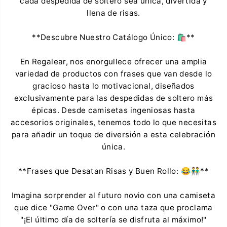
cada despedida de soltero sea única, divertida y
llena de risas.
**Descubre Nuestro Catálogo Único: 🛍️**
En Regalear, nos enorgullece ofrecer una amplia
variedad de productos con frases que van desde lo
gracioso hasta lo motivacional, diseñados
exclusivamente para las despedidas de soltero más
épicas. Desde camisetas ingeniosas hasta
accesorios originales, tenemos todo lo que necesitas
para añadir un toque de diversión a esta celebración
única.
**Frases que Desatan Risas y Buen Rollo: 😂👬**
Imagina sorprender al futuro novio con una camiseta
que dice "Game Over" o con una taza que proclama
"¡El último día de soltería se disfruta al máximo!"