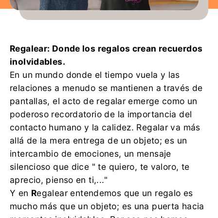
Regalear: Donde los regalos crean recuerdos
inolvidables.
En un mundo donde el tiempo vuela y las
relaciones a menudo se mantienen a través de
pantallas, el acto de regalar emerge como un
poderoso recordatorio de la importancia del
contacto humano y la calidez. Regalar va más
allá de la mera entrega de un objeto; es un
intercambio de emociones, un mensaje
silencioso que dice " te quiero, te valoro, te
aprecio, pienso en ti,..."
Y en
R
egalear entendemos que un regalo es
mucho más que un objeto; es una puerta hacia