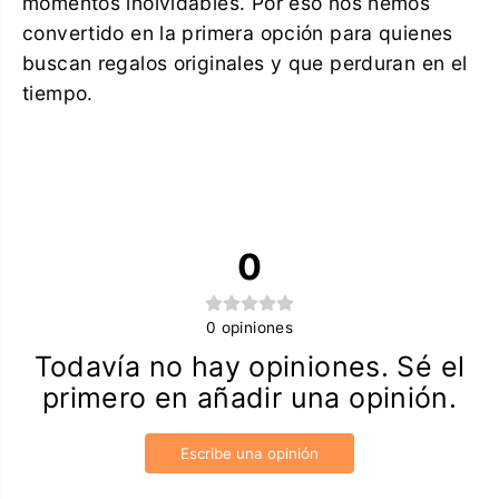
momentos inolvidables. Por eso nos hemos
convertido en la primera opción para quienes
buscan regalos originales y que perduran en el
tiempo.
0
0
opiniones
Todavía no hay opiniones. Sé el
primero en añadir una opinión.
Escribe una opinión