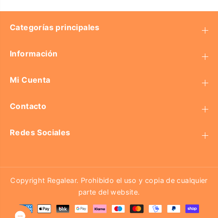
Categorías principales
Información
Mi Cuenta
Contacto
Redes Sociales
Copyright Regalear. Prohibido el uso y copia de cualquier
parte del website.