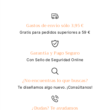
Gastos de envío sólo 3,95 €
Gratis para pedidos superiores a 59 €
Garantía y Pago Seguro
Con Sello de Seguridad Online
¿No encuentras lo que buscas?
Te diseñamos algo nuevo. ¡Consúltanos!
¿Dudas? Te ayudamos