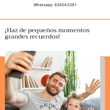
Whatsapp: 624043391
¡Haz de pequeños momentos
grandes recuerdos!