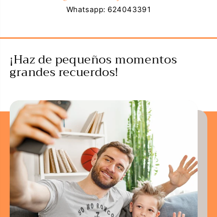
Whatsapp: 624043391
¡Haz de pequeños momentos
grandes recuerdos!