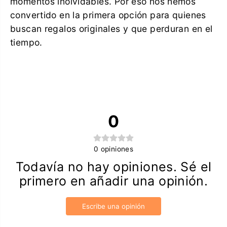
momentos inolvidables. Por eso nos hemos
convertido en la primera opción para quienes
buscan regalos originales y que perduran en el
tiempo.
0
0
opiniones
Todavía no hay opiniones. Sé el
primero en añadir una opinión.
Escribe una opinión