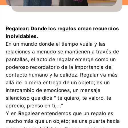
Regalear: Donde los regalos crean recuerdos
inolvidables.
En un mundo donde el tiempo vuela y las
relaciones a menudo se mantienen a través de
pantallas, el acto de regalar emerge como un
poderoso recordatorio de la importancia del
contacto humano y la calidez. Regalar va más
allá de la mera entrega de un objeto; es un
intercambio de emociones, un mensaje
silencioso que dice " te quiero, te valoro, te
aprecio, pienso en ti,..."
Y en
R
egalear entendemos que un regalo es
mucho más que un objeto; es una puerta hacia