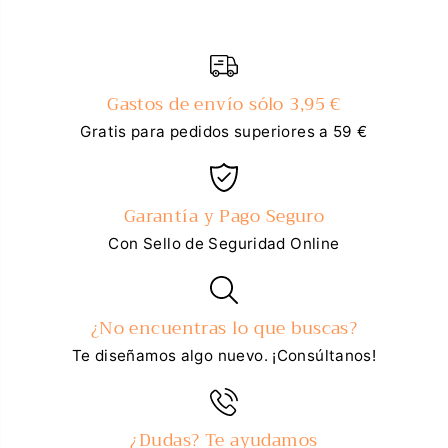
Gastos de envío sólo 3,95 €
Gratis para pedidos superiores a 59 €
Garantía y Pago Seguro
Con Sello de Seguridad Online
¿No encuentras lo que buscas?
Te diseñamos algo nuevo. ¡Consúltanos!
¿Dudas? Te ayudamos