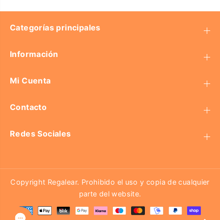
Categorías principales
Información
Mi Cuenta
Contacto
Redes Sociales
Copyright Regalear. Prohibido el uso y copia de cualquier
parte del website.