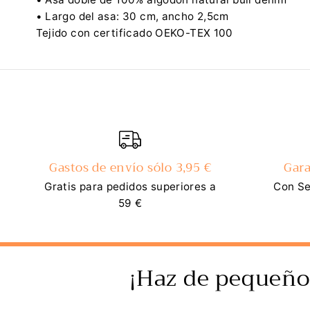
• Largo del asa: 30 cm, ancho 2,5cm
Tejido con certificado OEKO-TEX 100
Gastos de envío sólo 3,95 €
Gara
Gratis para pedidos superiores a
Con Se
59 €
¡Haz de pequeño