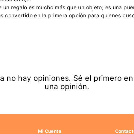
 un regalo es mucho más que un objeto; es una pu
os convertido en la primera opción para quienes busc
a no hay opiniones. Sé el primero en
una opinión.
Mi Cuenta
Contact