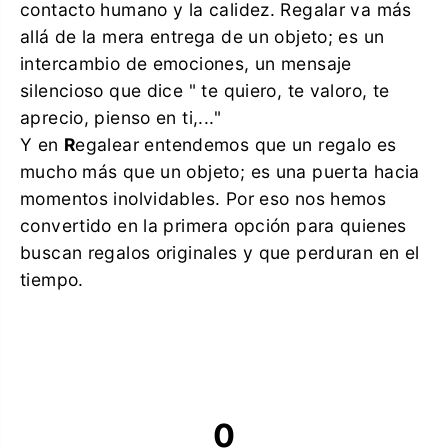
contacto humano y la calidez. Regalar va más
allá de la mera entrega de un objeto; es un
intercambio de emociones, un mensaje
silencioso que dice " te quiero, te valoro, te
aprecio, pienso en ti,..."
Y en
R
egalear entendemos que un regalo es
mucho más que un objeto; es una puerta hacia
momentos inolvidables. Por eso nos hemos
convertido en la primera opción para quienes
buscan regalos originales y que perduran en el
tiempo.
0