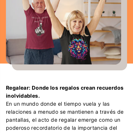
Regalear: Donde los regalos crean recuerdos
inolvidables.
En un mundo donde el tiempo vuela y las
relaciones a menudo se mantienen a través de
pantallas, el acto de regalar emerge como un
poderoso recordatorio de la importancia del