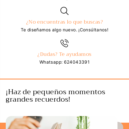
¿No encuentras lo que buscas?
Te diseñamos algo nuevo. ¡Consúltanos!
¿Dudas? Te ayudamos
Whatsapp: 624043391
¡Haz de pequeños momentos
grandes recuerdos!