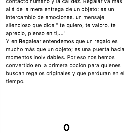
contacto humano y la calidez. Regalar va más
allá de la mera entrega de un objeto; es un
intercambio de emociones, un mensaje
silencioso que dice " te quiero, te valoro, te
aprecio, pienso en ti,..."
Y en
R
egalear entendemos que un regalo es
mucho más que un objeto; es una puerta hacia
momentos inolvidables. Por eso nos hemos
convertido en la primera opción para quienes
buscan regalos originales y que perduran en el
tiempo.
0