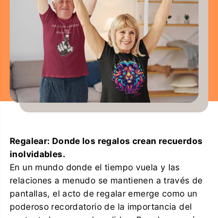
Regalear: Donde los regalos crean recuerdos
inolvidables.
En un mundo donde el tiempo vuela y las
relaciones a menudo se mantienen a través de
pantallas, el acto de regalar emerge como un
poderoso recordatorio de la importancia del