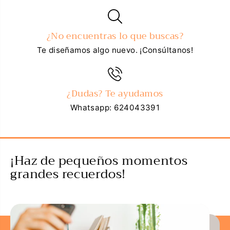
¿No encuentras lo que buscas?
Te diseñamos algo nuevo. ¡Consúltanos!
¿Dudas? Te ayudamos
Whatsapp: 624043391
¡Haz de pequeños momentos
grandes recuerdos!