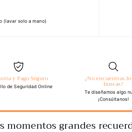
o (lavar solo a mano)
ntía y Pago Seguro
¿No encuentras lo
buscas?
llo de Seguridad Online
Te diseñamos algo n
¡Consúltanos!
s momentos grandes recuerd