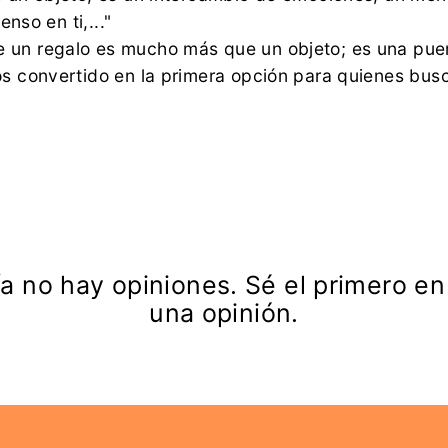
enso en ti,..."
 un regalo es mucho más que un objeto; es una pu
os convertido en la primera opción para quienes busc
a no hay opiniones. Sé el primero en
una opinión.