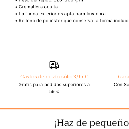
• Cremallera oculta
• La funda exterior es apta para lavadora
• Relleno de poliéster que conserva la forma incluid
Gastos de envío sólo 3,95 €
Gara
Gratis para pedidos superiores a
Con Se
59 €
¡Haz de pequeño