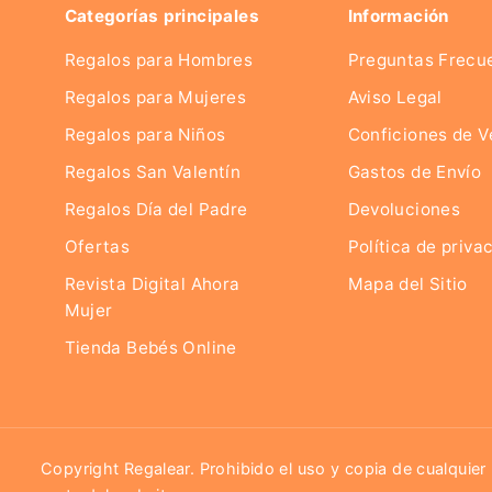
Categorías principales
Información
Regalos para Hombres
Preguntas Frecu
Regalos para Mujeres
Aviso Legal
Regalos para Niños
Conficiones de V
Regalos San Valentín
Gastos de Envío
Regalos Día del Padre
Devoluciones
Ofertas
Política de priva
Revista Digital Ahora
Mapa del Sitio
Mujer
Tienda Bebés Online
Copyright Regalear. Prohibido el uso y copia de cualquier