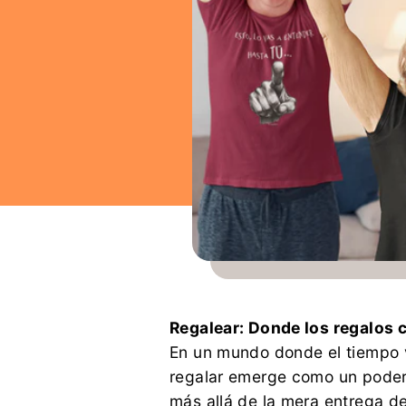
Regalear: Donde los regalos 
En un mundo donde el tiempo v
regalar emerge como un podero
más allá de la mera entrega de