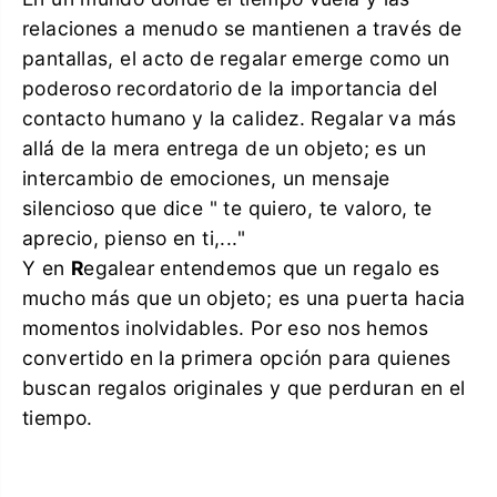
relaciones a menudo se mantienen a través de
pantallas, el acto de regalar emerge como un
poderoso recordatorio de la importancia del
contacto humano y la calidez. Regalar va más
allá de la mera entrega de un objeto; es un
intercambio de emociones, un mensaje
silencioso que dice " te quiero, te valoro, te
aprecio, pienso en ti,..."
Y en
R
egalear entendemos que un regalo es
mucho más que un objeto; es una puerta hacia
momentos inolvidables. Por eso nos hemos
convertido en la primera opción para quienes
buscan regalos originales y que perduran en el
tiempo.