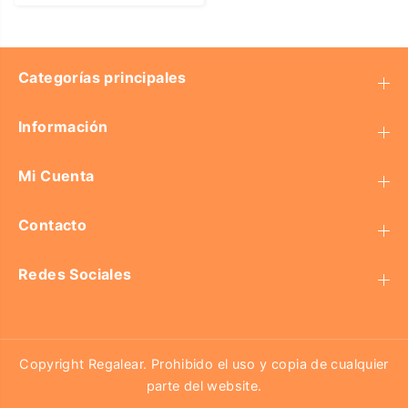
Categorías principales
Información
Mi Cuenta
Contacto
Redes Sociales
Copyright Regalear. Prohibido el uso y copia de cualquier
parte del website.