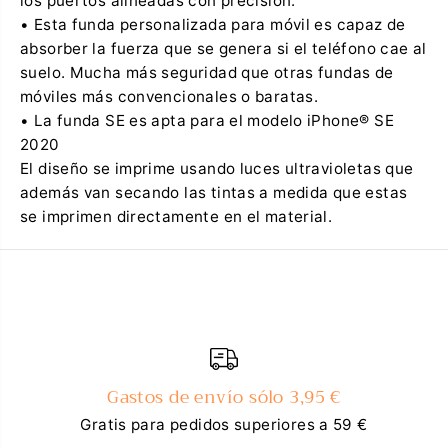
los puertos alineadas con precisión.
• Esta funda personalizada para móvil es capaz de
absorber la fuerza que se genera si el teléfono cae al
suelo. Mucha más seguridad que otras fundas de
móviles más convencionales o baratas.
• La funda SE es apta para el modelo iPhone® SE
2020
El diseño se imprime usando luces ultravioletas que
además van secando las tintas a medida que estas
se imprimen directamente en el material.
Gastos de envío sólo 3,95 €
Gratis para pedidos superiores a 59 €