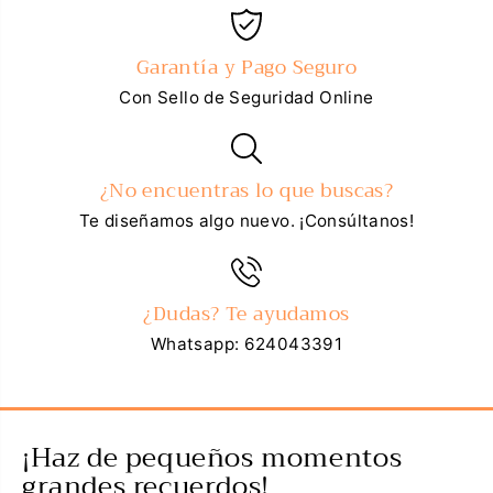
Garantía y Pago Seguro
Con Sello de Seguridad Online
¿No encuentras lo que buscas?
Te diseñamos algo nuevo. ¡Consúltanos!
¿Dudas? Te ayudamos
Whatsapp: 624043391
¡Haz de pequeños momentos
grandes recuerdos!