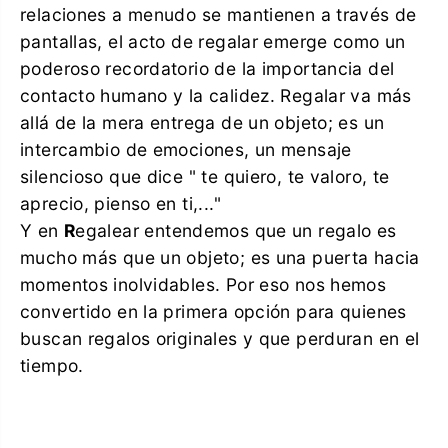
relaciones a menudo se mantienen a través de
pantallas, el acto de regalar emerge como un
poderoso recordatorio de la importancia del
contacto humano y la calidez. Regalar va más
allá de la mera entrega de un objeto; es un
intercambio de emociones, un mensaje
silencioso que dice " te quiero, te valoro, te
aprecio, pienso en ti,..."
Y en
R
egalear entendemos que un regalo es
mucho más que un objeto; es una puerta hacia
momentos inolvidables. Por eso nos hemos
convertido en la primera opción para quienes
buscan regalos originales y que perduran en el
tiempo.