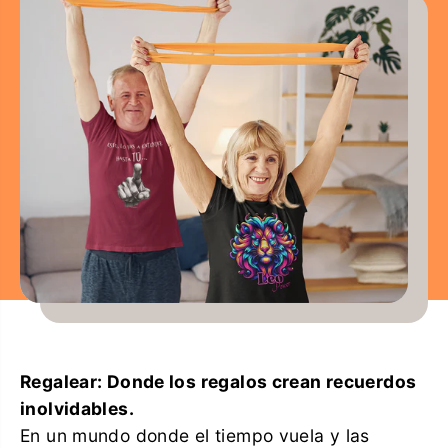
Regalear: Donde los regalos crean recuerdos
inolvidables.
En un mundo donde el tiempo vuela y las