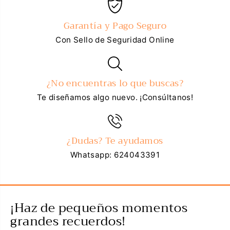
Garantía y Pago Seguro
Con Sello de Seguridad Online
¿No encuentras lo que buscas?
Te diseñamos algo nuevo. ¡Consúltanos!
¿Dudas? Te ayudamos
Whatsapp: 624043391
¡Haz de pequeños momentos
grandes recuerdos!