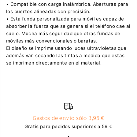
• Compatible con carga inalámbrica. Aberturas para
los puertos alineadas con precisión.
• Esta funda personalizada para móvil es capaz de
absorber la fuerza que se genera si el teléfono cae al
suelo. Mucha más seguridad que otras fundas de
móviles más convencionales o baratas.
El diseño se imprime usando luces ultravioletas que
además van secando las tintas a medida que estas
se imprimen directamente en el material.
Gastos de envío sólo 3,95 €
Gratis para pedidos superiores a 59 €