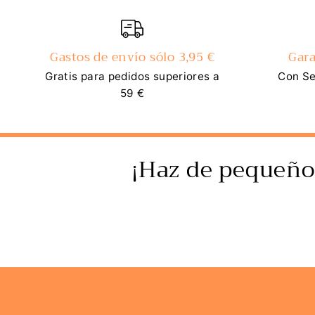
Gastos de envío sólo 3,95 €
Gara
Gratis para pedidos superiores a
Con Se
59 €
¡Haz de pequeño