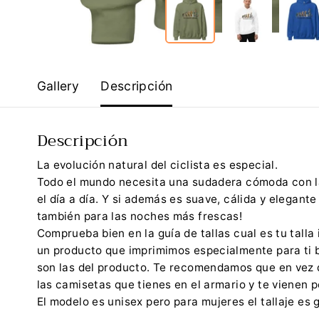
Gallery
Descripción
Descripción
La evolución natural del ciclista es especial.
Todo el mundo necesita una sudadera cómoda con la
el día a día. Y si además es suave, cálida y elegante
también para las noches más frescas!
Comprueba bien en la guía de tallas cual es tu talla
un producto que imprimimos especialmente para ti 
son las del producto. Te recomendamos que en vez 
las camisetas que tienes en el armario y te vienen pe
El modelo es unisex pero para mujeres el tallaje es